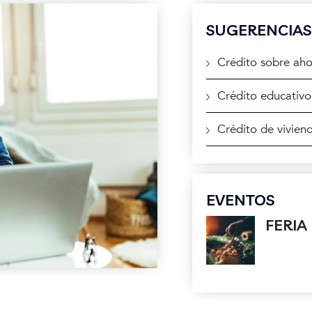
SUGERENCIAS
Crédito sobre aho
Crédito educativo
Crédito de vivien
EVENTOS
FERIA