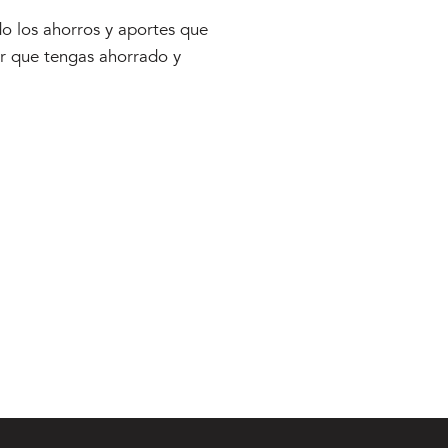
o los ahorros y aportes que
or que tengas ahorrado y