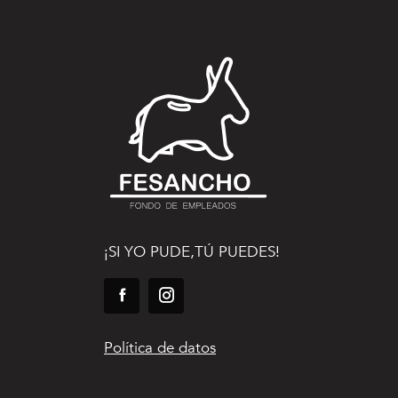
¡SI YO PUDE,TÚ PUEDES!
Política de datos