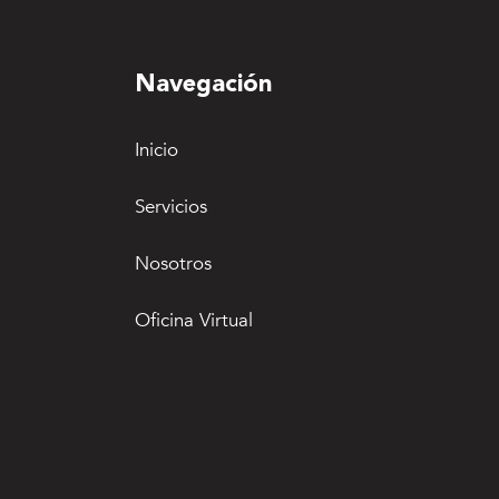
Navegación
Inicio
Servicios
Nosotros
Oficina Virtual