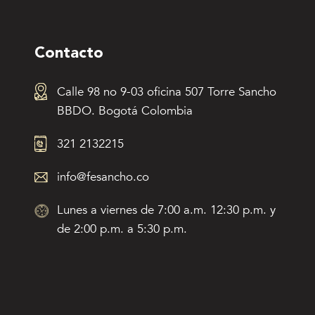
Contacto
Calle 98 no 9-03 oficina 507 Torre Sancho
BBDO. Bogotá Colombia
321 2132215
info@fesancho.co
Lunes a viernes de 7:00 a.m. 12:30 p.m. y
de 2:00 p.m. a 5:30 p.m.