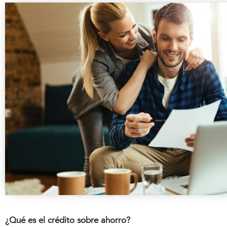
¿Qué es el crédito sobre ahorro?