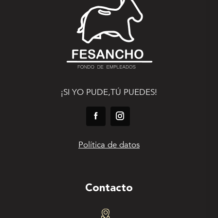
¡SI YO PUDE,TÚ PUEDES!
Política de datos
Contacto