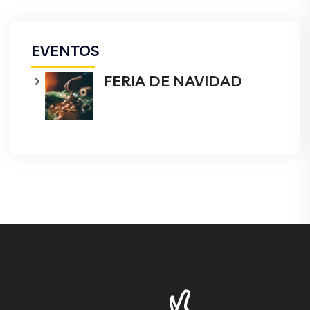
EVENTOS
FERIA DE NAVIDAD