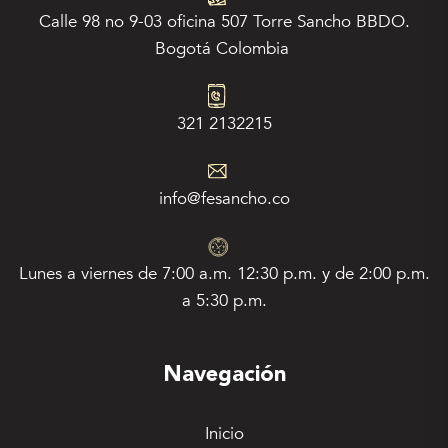
Calle 98 no 9-03 oficina 507 Torre Sancho BBDO.
Bogotá Colombia
321 2132215
info@fesancho.co
Lunes a viernes de 7:00 a.m. 12:30 p.m. y de 2:00 p.m.
a 5:30 p.m.
Navegación
Inicio