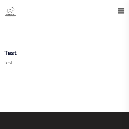
Test
test