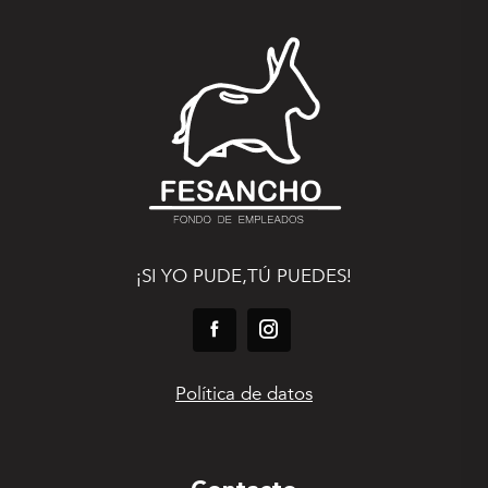
¡SI YO PUDE,TÚ PUEDES!
Política de datos