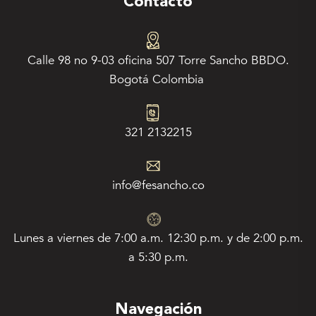
Contacto
Calle 98 no 9-03 oficina 507 Torre Sancho BBDO.
Bogotá Colombia
321 2132215
info@fesancho.co
Lunes a viernes de 7:00 a.m. 12:30 p.m. y de 2:00 p.m.
a 5:30 p.m.
Navegación