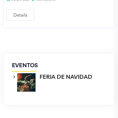
Details
EVENTOS
FERIA DE NAVIDAD