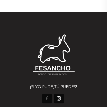
¡SI YO PUDE,TÚ PUEDES!