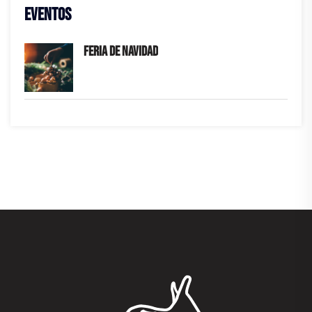
EVENTOS
FERIA DE NAVIDAD