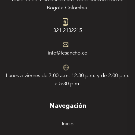
Bogotá Colombia
321 2132215
info@fesancho.co
Lunes a viernes de 7:00 a.m. 12:30 p.m. y de 2:00 p.m.
a 5:30 p.m.
Navegación
Inicio