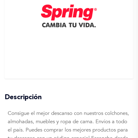
Descripción
Consigue el mejor descanso con nuestros colchones,
almohadas, muebles y ropa de cama. Envíos a todo
el país. Puedes comprar los mejores productos para