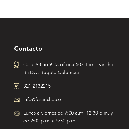
Contacto
Calle 98 no 9-03 oficina 507 Torre Sancho
BBDO. Bogotá Colombia
321 2132215
info@fesancho.co
Lunes a viernes de 7:00 a.m. 12:30 p.m. y
de 2:00 p.m. a 5:30 p.m.