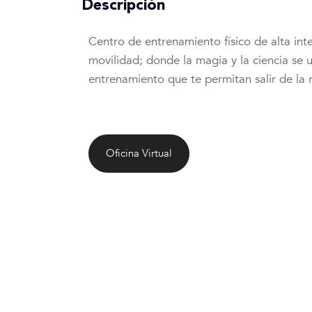
Descripción
Centro de entrenamiento físico de alta int
movilidad; donde la magia y la ciencia se 
entrenamiento que te permitan salir de la
Oficina Virtual