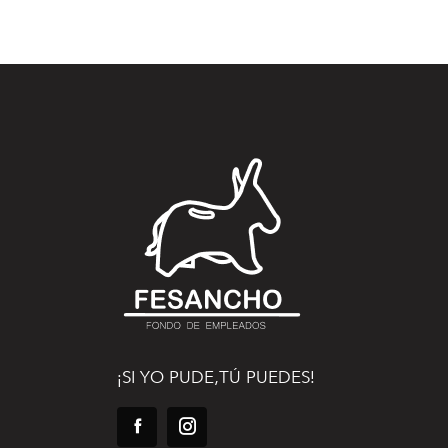
¡SI YO PUDE,TÚ PUEDES!