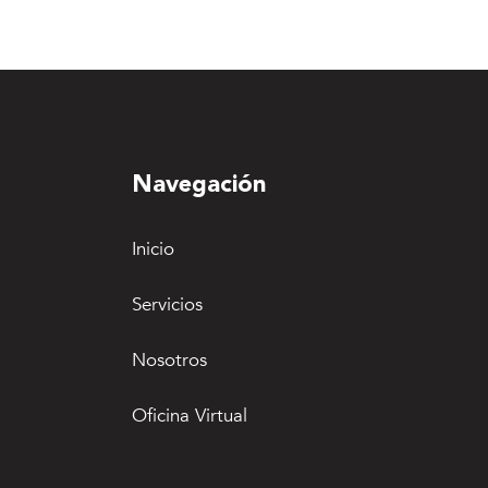
Navegación
Inicio
Servicios
Nosotros
Oficina Virtual